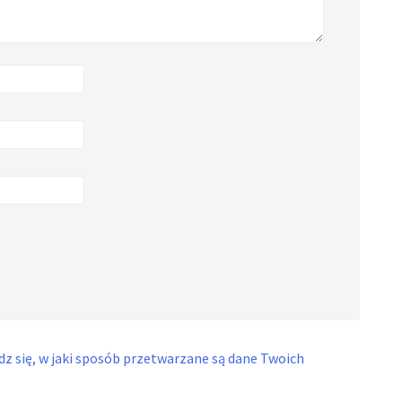
z się, w jaki sposób przetwarzane są dane Twoich