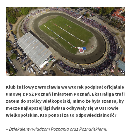
Klub żużlowy z Wrocławia we wtorek podpisał oficjalnie
umowę z PSŻ Poznań i miastem Poznań. Ekstraliga trafi
zatem do stolicy Wielkopolski, mimo że była szansa, by
mecze najlepszej ligi świata odbywały się w Ostrowie
Wielkopolskim. Kto ponosi za to odpowiedzialność?
–
Dziękujemy władzom Poznania oraz Poznańskiemu