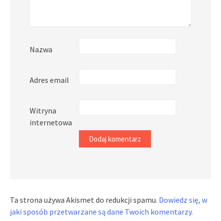
Nazwa
Adres email
Witryna
internetowa
Ta strona używa Akismet do redukcji spamu.
Dowiedz się, w
jaki sposób przetwarzane są dane Twoich komentarzy.