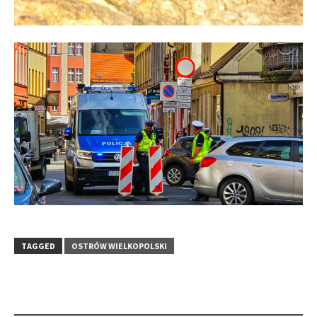
TAGGED
OSTRÓW WIELKOPOLSKI