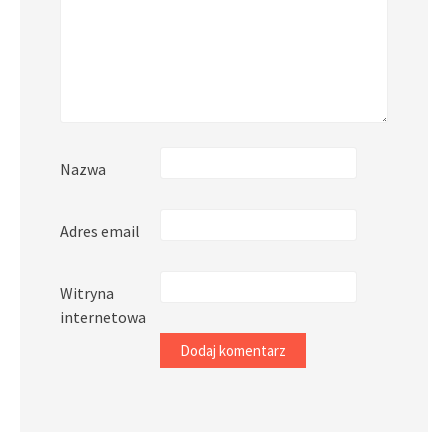
Nazwa
Adres email
Witryna
internetowa