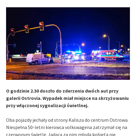
O godzinie 2.30 doszło do zderzenia dwóch aut przy
galerii Ostrovia. Wypadek miał miejsce na skrzyżowaniu
przy włączonej sygnalizacji świetlnej.
Oba pojazdy jechały od strony Kalisza do centrum Ostrowa.
Niespełna 50-letni kierowca volkswagena zatrzymał się na
czerwonym świetle. Jadąca za nim młoda kobieta nie