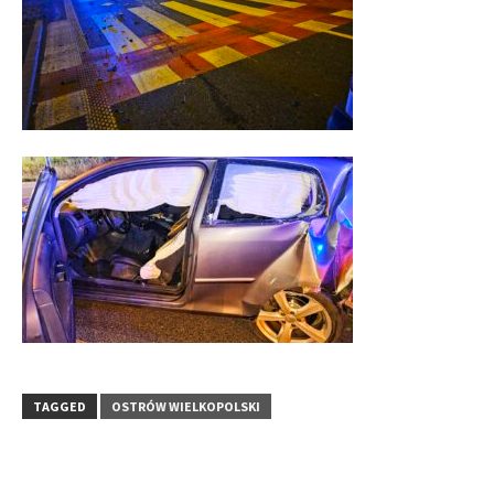
TAGGED
OSTRÓW WIELKOPOLSKI