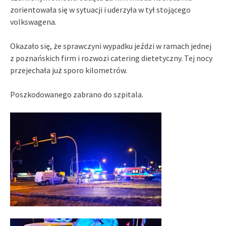
zorientowała się w sytuacji i uderzyła w tył stojącego
volkswagena.
Okazało się, że sprawczyni wypadku jeździ w ramach jednej
z poznańskich firm i rozwozi catering dietetyczny. Tej nocy
przejechała już sporo kilometrów.
Poszkodowanego zabrano do szpitala.