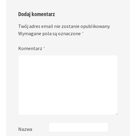
Dodaj komentarz
Twój adres email nie zostanie opublikowany.
Wymagane pola są oznaczone
*
Komentarz
*
Nazwa