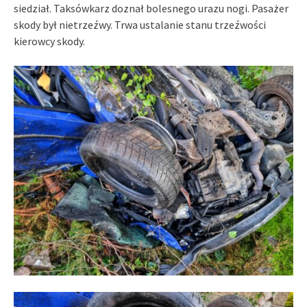
siedział. Taksówkarz doznał bolesnego urazu nogi. Pasażer
skody był nietrzeźwy. Trwa ustalanie stanu trzeźwości
kierowcy skody.