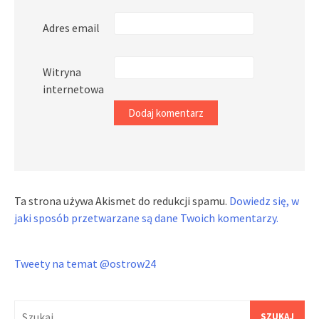
Adres email
Witryna
internetowa
Ta strona używa Akismet do redukcji spamu.
Dowiedz się, w
jaki sposób przetwarzane są dane Twoich komentarzy.
Tweety na temat @ostrow24
Szukaj: