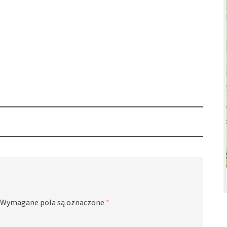
Wymagane pola są oznaczone
*