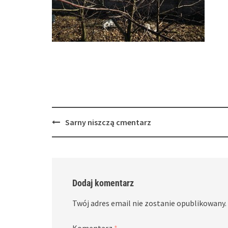
Post
Sarny niszczą cmentarz
navigation
Dodaj komentarz
Twój adres email nie zostanie opublikowany.