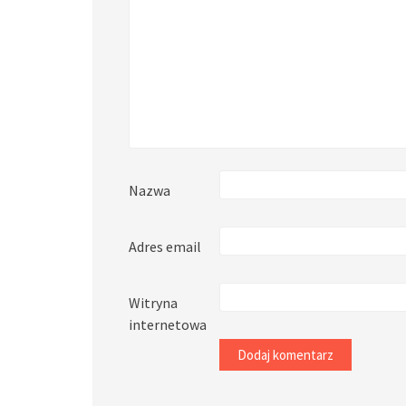
Nazwa
Adres email
Witryna
internetowa